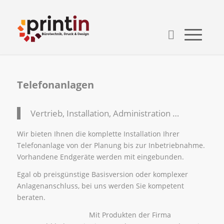
Telefonanlagen
Vertrieb, Installation, Administration …
Wir bieten Ihnen die komplette Installation Ihrer
Telefonanlage von der Planung bis zur Inbetriebnahme.
Vorhandene Endgeräte werden mit eingebunden.
Egal ob preisgünstige Basisversion oder komplexer
Anlagenanschluss, bei uns werden Sie kompetent
beraten.
Mit Produkten der Firma