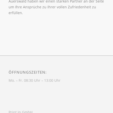
Auerswald haben wir einen starken Partner an der Seite
um Ihre Ansprüche zu Ihrer vollen Zufriedenheit zu
erfüllen.
ÖFFNUNGSZEITEN:
Mo. – Fr. 08:30 Uhr – 13:00 Uhr
Print In GmbH